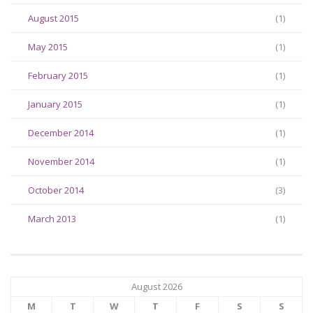
August 2015
(1)
May 2015
(1)
February 2015
(1)
January 2015
(1)
December 2014
(1)
November 2014
(1)
October 2014
(3)
March 2013
(1)
August 2026
M
T
W
T
F
S
S