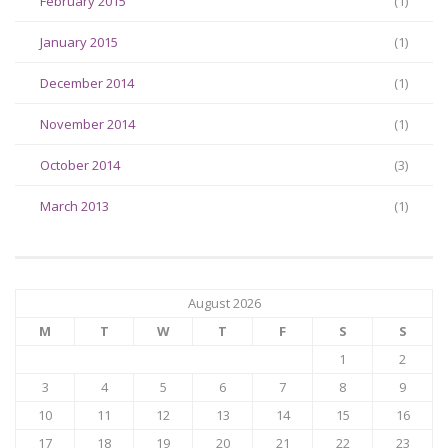
February 2015
(1)
January 2015
(1)
December 2014
(1)
November 2014
(1)
October 2014
(3)
March 2013
(1)
August 2026
M
T
W
T
F
S
S
1
2
3
4
5
6
7
8
9
10
11
12
13
14
15
16
17
18
19
20
21
22
23