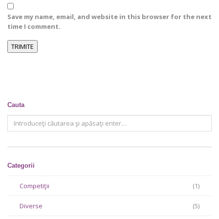
Save my name, email, and website in this browser for the next
time I comment.
Cauta
Categorii
Competiţii
(1)
Diverse
(5)