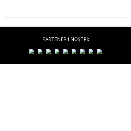
PARTENERII NOŞTRI: