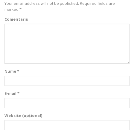
Your email address will not be published.
Required fields are
marked
*
Comentariu
Nume *
E-mail *
Website (opțional)