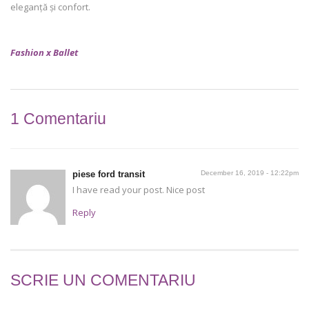
eleganță și confort.
Fashion x Ballet
1 Comentariu
piese ford transit
December 16, 2019 - 12:22pm
I have read your post. Nice post
Reply
SCRIE UN COMENTARIU