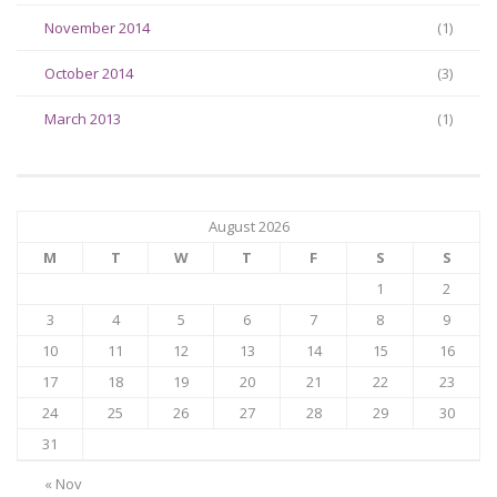
November 2014
(1)
October 2014
(3)
March 2013
(1)
August 2026
M
T
W
T
F
S
S
1
2
3
4
5
6
7
8
9
10
11
12
13
14
15
16
17
18
19
20
21
22
23
24
25
26
27
28
29
30
31
« Nov